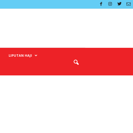
LIPUTAN HAJI