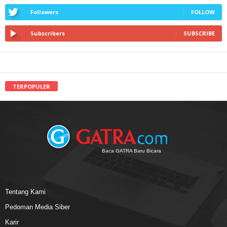
Followers
FOLLOW
Subscribers
SUBSCRIBE
TERPOPULER
Baca GATRA Baru Bicara
Tentang Kami
Pedoman Media Siber
Karir