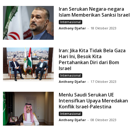
Iran Serukan Negara-negara
Islam Memberikan Sanksi Israel
Internasional
Anthony Djafar
-
18 Oktober 2023
Iran: Jika Kita Tidak Bela Gaza
Hari Ini, Besok Kita
Pertahankan Diri dari Bom
Israel
Internasional
Anthony Djafar
-
17 Oktober 2023
Menlu Saudi Serukan UE
Intensifkan Upaya Meredakan
Konflik Israel-Palestina
Internasional
Anthony Djafar
-
08 Oktober 2023