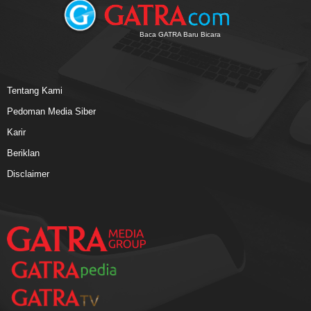
Baca GATRA Baru Bicara
Tentang Kami
Pedoman Media Siber
Karir
Beriklan
Disclaimer