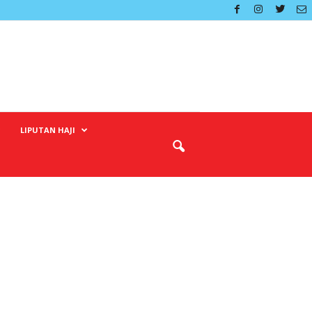
LIPUTAN HAJI