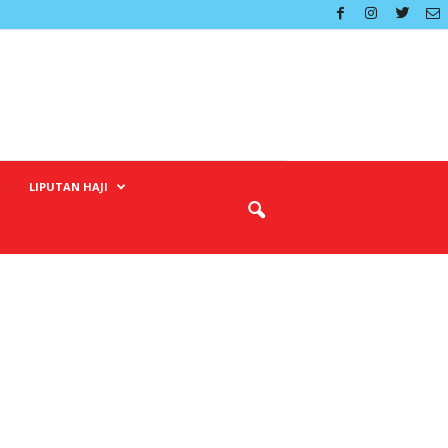
LIPUTAN HAJI