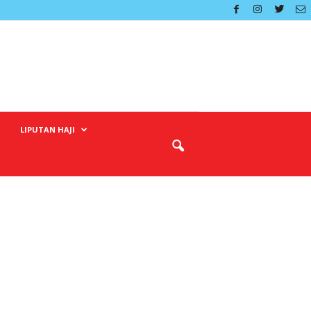
LIPUTAN HAJI