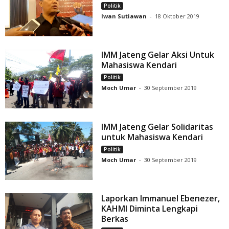
Politik
Iwan Sutiawan
-
18 Oktober 2019
IMM Jateng Gelar Aksi Untuk
Mahasiswa Kendari
Politik
Moch Umar
-
30 September 2019
IMM Jateng Gelar Solidaritas
untuk Mahasiswa Kendari
Politik
Moch Umar
-
30 September 2019
Laporkan Immanuel Ebenezer,
KAHMI Diminta Lengkapi
Berkas