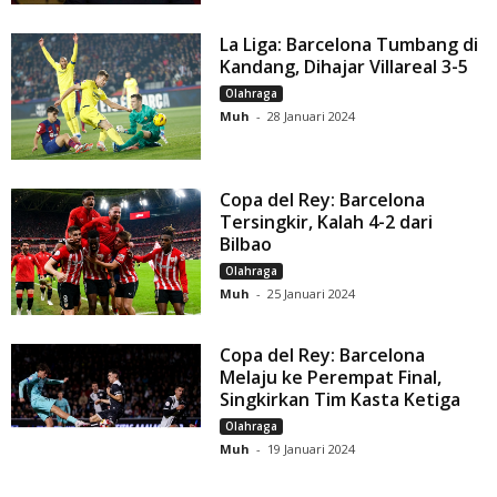
La Liga: Barcelona Tumbang di
Kandang, Dihajar Villareal 3-5
Olahraga
Muh
-
28 Januari 2024
Copa del Rey: Barcelona
Tersingkir, Kalah 4-2 dari
Bilbao
Olahraga
Muh
-
25 Januari 2024
Copa del Rey: Barcelona
Melaju ke Perempat Final,
Singkirkan Tim Kasta Ketiga
Olahraga
Muh
-
19 Januari 2024