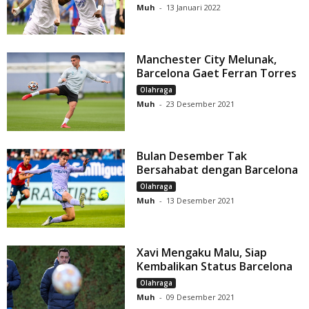
Muh
-
13 Januari 2022
Manchester City Melunak,
Barcelona Gaet Ferran Torres
Olahraga
Muh
-
23 Desember 2021
Bulan Desember Tak
Bersahabat dengan Barcelona
Olahraga
Muh
-
13 Desember 2021
Xavi Mengaku Malu, Siap
Kembalikan Status Barcelona
Olahraga
Muh
-
09 Desember 2021