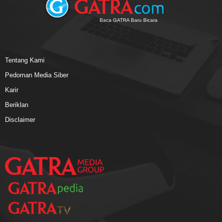
Baca GATRA Baru Bicara
Tentang Kami
Pedoman Media Siber
Karir
Beriklan
Disclaimer