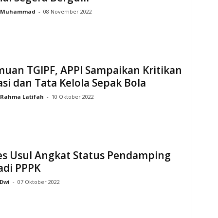
Muhammad
-
08 November 2022
muan TGIPF, APPI Sampaikan Kritikan
si dan Tata Kelola Sepak Bola
Rahma Latifah
-
10 Oktober 2022
s Usul Angkat Status Pendamping
adi PPPK
Dwi
-
07 Oktober 2022