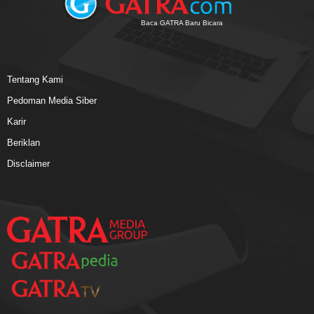
Baca GATRA Baru Bicara
Tentang Kami
Pedoman Media Siber
Karir
Beriklan
Disclaimer