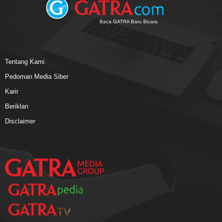
Baca GATRA Baru Bicara
Tentang Kami
Pedoman Media Siber
Karir
Beriklan
Disclaimer