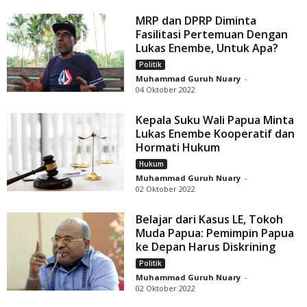
MRP dan DPRP Diminta
Fasilitasi Pertemuan Dengan
Lukas Enembe, Untuk Apa?
Politik
Muhammad Guruh Nuary
-
04 Oktober 2022
Kepala Suku Wali Papua Minta
Lukas Enembe Kooperatif dan
Hormati Hukum
Hukum
Muhammad Guruh Nuary
-
02 Oktober 2022
Belajar dari Kasus LE, Tokoh
Muda Papua: Pemimpin Papua
ke Depan Harus Diskrining
Politik
Muhammad Guruh Nuary
-
02 Oktober 2022