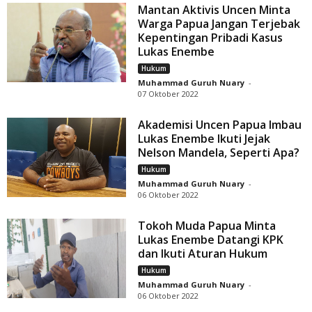
Mantan Aktivis Uncen Minta
Warga Papua Jangan Terjebak
Kepentingan Pribadi Kasus
Lukas Enembe
Hukum
Muhammad Guruh Nuary
-
07 Oktober 2022
Akademisi Uncen Papua Imbau
Lukas Enembe Ikuti Jejak
Nelson Mandela, Seperti Apa?
Hukum
Muhammad Guruh Nuary
-
06 Oktober 2022
Tokoh Muda Papua Minta
Lukas Enembe Datangi KPK
dan Ikuti Aturan Hukum
Hukum
Muhammad Guruh Nuary
-
06 Oktober 2022