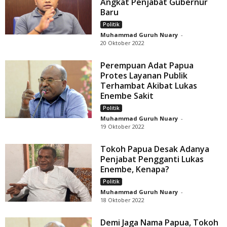
Angkat Penjabat Gubernur
Baru
Politik
Muhammad Guruh Nuary
-
20 Oktober 2022
Perempuan Adat Papua
Protes Layanan Publik
Terhambat Akibat Lukas
Enembe Sakit
Politik
Muhammad Guruh Nuary
-
19 Oktober 2022
Tokoh Papua Desak Adanya
Penjabat Pengganti Lukas
Enembe, Kenapa?
Politik
Muhammad Guruh Nuary
-
18 Oktober 2022
Demi Jaga Nama Papua, Tokoh