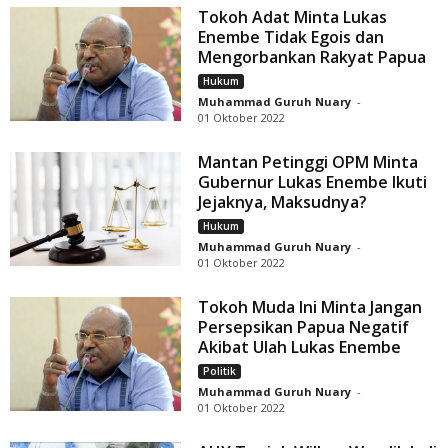
Tokoh Adat Minta Lukas
Enembe Tidak Egois dan
Mengorbankan Rakyat Papua
Hukum
Muhammad Guruh Nuary
-
01 Oktober 2022
Mantan Petinggi OPM Minta
Gubernur Lukas Enembe Ikuti
Jejaknya, Maksudnya?
Hukum
Muhammad Guruh Nuary
-
01 Oktober 2022
Tokoh Muda Ini Minta Jangan
Persepsikan Papua Negatif
Akibat Ulah Lukas Enembe
Politik
Muhammad Guruh Nuary
-
01 Oktober 2022