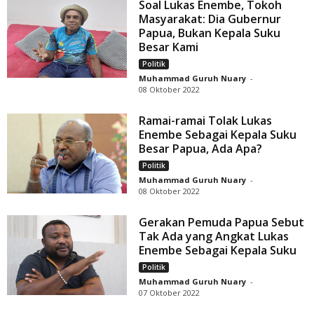
Soal Lukas Enembe, Tokoh
Masyarakat: Dia Gubernur
Papua, Bukan Kepala Suku
Besar Kami
Politik
Muhammad Guruh Nuary
-
08 Oktober 2022
Ramai-ramai Tolak Lukas
Enembe Sebagai Kepala Suku
Besar Papua, Ada Apa?
Politik
Muhammad Guruh Nuary
-
08 Oktober 2022
Gerakan Pemuda Papua Sebut
Tak Ada yang Angkat Lukas
Enembe Sebagai Kepala Suku
Politik
Muhammad Guruh Nuary
-
07 Oktober 2022