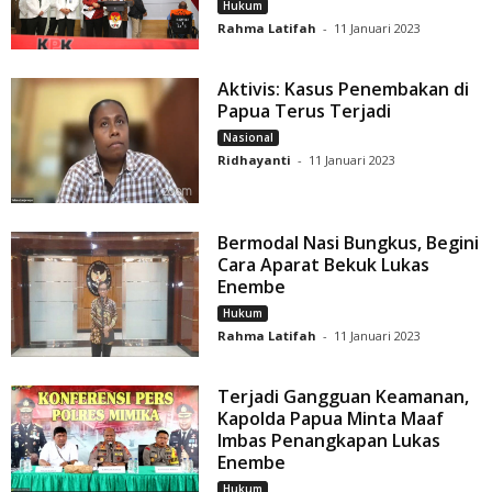
Hukum
Rahma Latifah
-
11 Januari 2023
Aktivis: Kasus Penembakan di
Papua Terus Terjadi
Nasional
Ridhayanti
-
11 Januari 2023
Bermodal Nasi Bungkus, Begini
Cara Aparat Bekuk Lukas
Enembe
Hukum
Rahma Latifah
-
11 Januari 2023
Terjadi Gangguan Keamanan,
Kapolda Papua Minta Maaf
Imbas Penangkapan Lukas
Enembe
Hukum