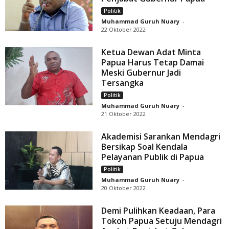
Politik
Muhammad Guruh Nuary
-
22 Oktober 2022
Ketua Dewan Adat Minta
Papua Harus Tetap Damai
Meski Gubernur Jadi
Tersangka
Politik
Muhammad Guruh Nuary
-
21 Oktober 2022
Akademisi Sarankan Mendagri
Bersikap Soal Kendala
Pelayanan Publik di Papua
Politik
Muhammad Guruh Nuary
-
20 Oktober 2022
Demi Pulihkan Keadaan, Para
Tokoh Papua Setuju Mendagri