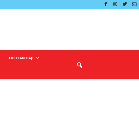
LIPUTAN HAJI