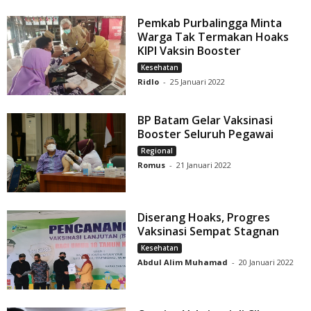
Pemkab Purbalingga Minta
Warga Tak Termakan Hoaks
KIPI Vaksin Booster
Kesehatan
Ridlo
-
25 Januari 2022
BP Batam Gelar Vaksinasi
Booster Seluruh Pegawai
Regional
Romus
-
21 Januari 2022
Diserang Hoaks, Progres
Vaksinasi Sempat Stagnan
Kesehatan
Abdul Alim Muhamad
-
20 Januari 2022