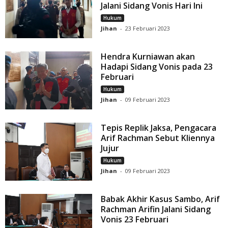
Jalani Sidang Vonis Hari Ini
Hukum
Jihan
-
23 Februari 2023
Hendra Kurniawan akan
Hadapi Sidang Vonis pada 23
Februari
Hukum
Jihan
-
09 Februari 2023
Tepis Replik Jaksa, Pengacara
Arif Rachman Sebut Kliennya
Jujur
Hukum
Jihan
-
09 Februari 2023
Babak Akhir Kasus Sambo, Arif
Rachman Arifin Jalani Sidang
Vonis 23 Februari