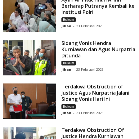
Berharap Putranya Kembali ke
Institusi Polri
Hukum
Jihan
-
23 Februari 2023
Sidang Vonis Hendra
Kurniawan dan Agus Nurpatria
Ditunda
Hukum
Jihan
-
23 Februari 2023
Terdakwa Obstruction of
Justice Agus Nurpatria Jalani
Sidang Vonis Hari Ini
Hukum
Jihan
-
23 Februari 2023
Terdakwa Obstruction Of
Justice Hendra Kurniawan